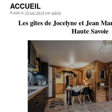
ACCUEIL
Publié le
15 juin 2014
par
admin
Les gîtes de Jocelyne et Jean Ma
Haute Savoie