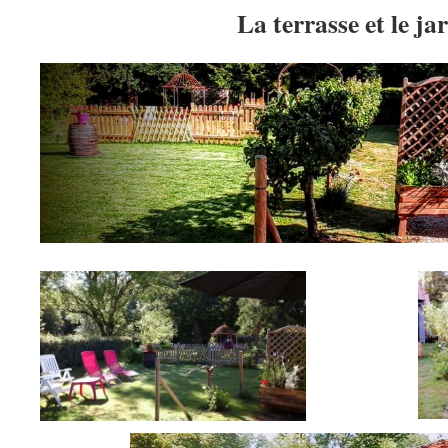
La terrasse et le ja