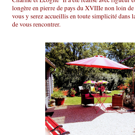
longère en pierre de pays du XVIIIe non loin de c
vous y serez accueillis en toute simplicité dans l
de vous rencontrer.