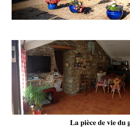
La pièce de vie du g