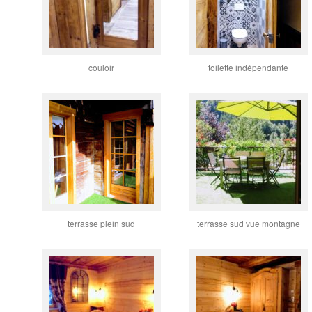
couloir
toilette indépendante
terrasse plein sud
terrasse sud vue montagne