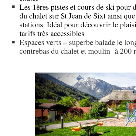
Les 1ères pistes et cours de ski pour
du chalet sur St Jean de Sixt ainsi que
stations.
Idéal pour découvrir le plaisi
tarifs très accessibles
Espaces verts – superbe balade le lon
contrebas du chalet et moulin à 200