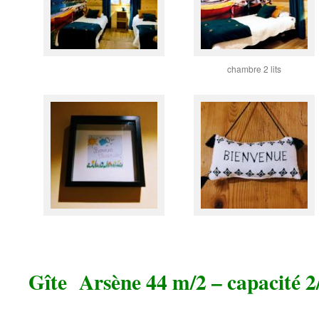
chambre 2 lits
Gîte Arsène
44 m/2 – capacité 2