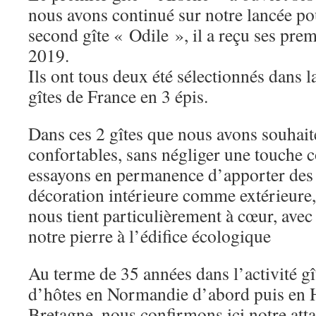
nous avons continué sur notre lancée po
second gîte « Odile », il a reçu ses pre
2019.
Ils ont tous deux été sélectionnés dans 
gîtes de France en 3 épis.
Dans ces 2 gîtes que nous avons souhait
confortables, sans négliger une touche
essayons en permanence d’apporter des p
décoration intérieure comme extérieure,
nous tient particulièrement à cœur, avec 
notre pierre à l’édifice écologique
Au terme de 35 années dans l’activité g
d’hôtes en Normandie d’abord puis en H
Bretagne, nous confirmons ici notre att