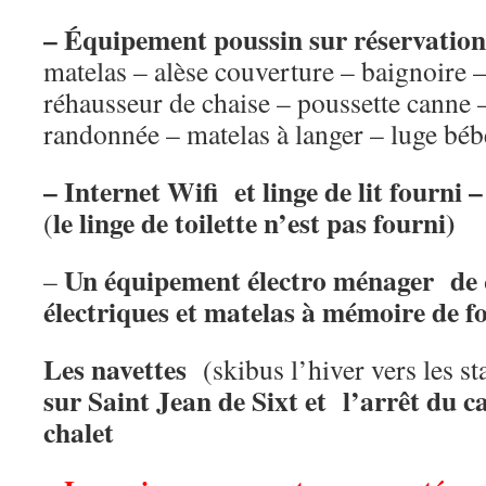
– Équipement poussin sur réservation
matelas – alèse couverture – baignoire –
réhausseur de chaise – poussette canne 
randonnée – matelas à langer – luge béb
–
Internet Wifi et linge de lit
fourni –
le linge de toilette n’est pas fourni)
(
Un
équipement électro ménager de 
–
électriques et matelas à mémoire de 
Les navettes
(skibus l’hiver vers les st
sur
Saint Jean de Sixt et l’arrêt du c
chalet