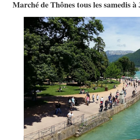
Marché de Thônes tous les samedis à 