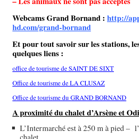
– Les animaux ne sont pas acceptés
Webcams Grand Bornand :
http://a
hd.com/grand-bornand
Et pour tout savoir sur les stations, le
quelques liens :
office de tourisme de SAINT DE SIXT
Office de tourisme de LA CLUSAZ
Office de tourisme du GRAND BORNAND
A proximité du chalet d’Arsène et Odi
L’Intermarché est à 250 m à pied – l’
chalet