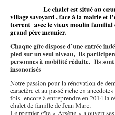
Le chalet est situé au cœur de
village savoyard , face à la mairie et l
torrent avec le vieux moulin familial 
grand père meunier.
Chaque gîte dispose d’une entrée indé
pied sur un seul niveau, ils participen
personnes à mobilité réduite. Ils son
insonorisés
Notre passion pour la rénovation de de
caractère et au passé riche en anecdotes
fois encore à entreprendre en 2014 la r
chalet de famille de Jean Marc.
Le premier gîte « Arsène » a ouvert ses