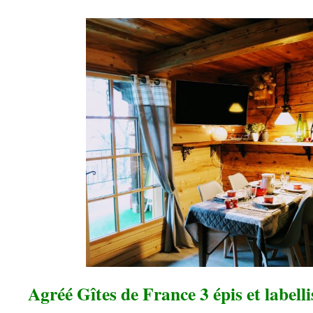
Agréé Gîtes de France 3 épis et label