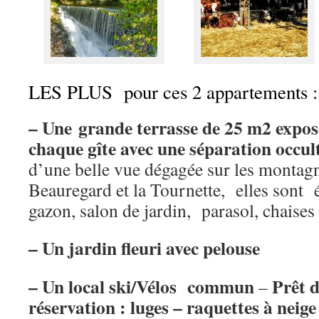
LES PLUS pour ces 2 appartements :
– Une grande terrasse de 25 m2 expos
chaque gîte avec une séparation occul
d’une belle vue dégagée sur les montag
Beauregard et la Tournette, elles sont
gazon, salon de jardin, parasol, chaises
– Un jardin fleuri avec pelouse
– Un local ski/Vélos
commun
Prêt d
–
réservation : luges – raquettes à neige 