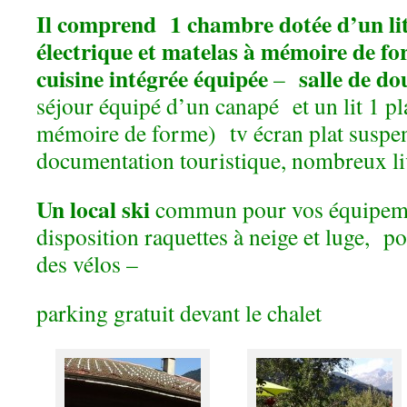
Il comprend 1 chambre dotée d’un lit
électrique et matelas à mémoire de f
cuisine intégrée équipée
salle de do
–
séjour équipé d’un canapé et un lit 1 pl
mémoire de forme) tv écran plat susp
documentation touristique, nombreux liv
Un local ski
commun pour vos équipem
disposition raquettes à neige et luge, po
des vélos –
parking gratuit devant le chalet