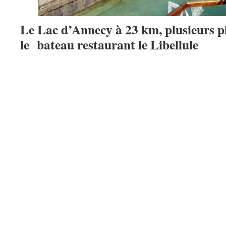
Le Lac d’Annecy à 23 km, plusieurs pla
le bateau restaurant le Libellule