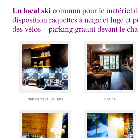
Un local ski
commun pour le matériel d
disposition raquettes à neige et luge et p
des vélos – parking gratuit devant le cha
Plan de travail cuisine
cuisine