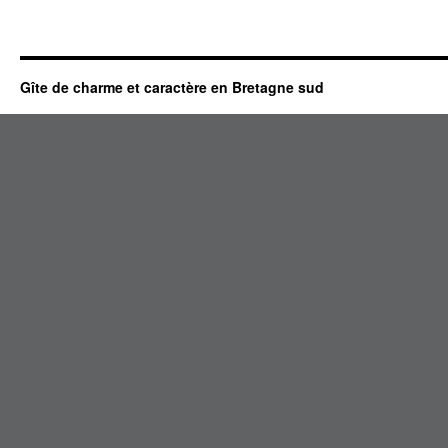
Gîte de charme et caractère en Bretagne sud