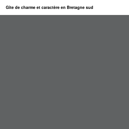
Gîte de charme et caractère en Bretagne sud