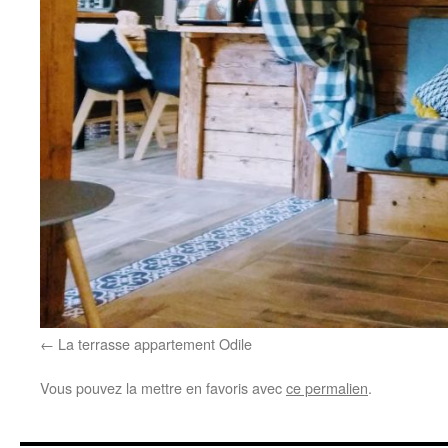
La terrasse appartement Odile
Vous pouvez la mettre en favoris avec
ce permalien
.