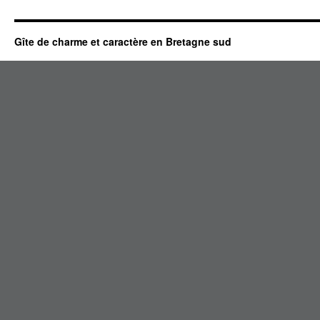
Gîte de charme et caractère en Bretagne sud